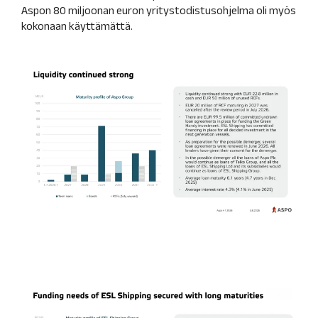
Aspon 80 miljoonan euron yritystodistusohjelma oli myös
kokonaan käyttämättä.