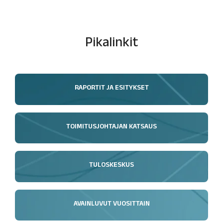
Pikalinkit
RAPORTIT JA ESITYKSET
TOIMITUSJOHTAJAN KATSAUS
TULOSKESKUS
AVAINLUVUT VUOSITTAIN