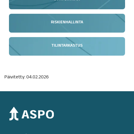
RISKIENHALLINTA
TILINTARKASTUS
Päivitetty: 04.02.2026