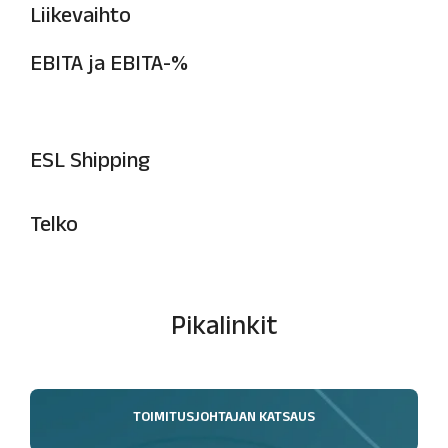
Liikevaihto
EBITA ja EBITA-%
ESL Shipping
Telko
Pikalinkit
TOIMITUSJOHTAJAN KATSAUS