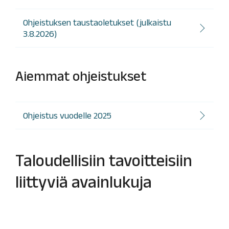
Ohjeistuksen taustaoletukset (julkaistu
3.8.2026)
Aiemmat ohjeistukset
Ohjeistus vuodelle 2025
Taloudellisiin tavoitteisiin
liittyviä avainlukuja