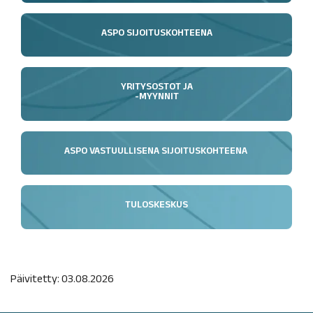
ASPO SIJOITUSKOHTEENA
YRITYSOSTOT JA
-MYYNNIT
ASPO VASTUULLISENA SIJOITUSKOHTEENA
TULOSKESKUS
Päivitetty: 03.08.2026